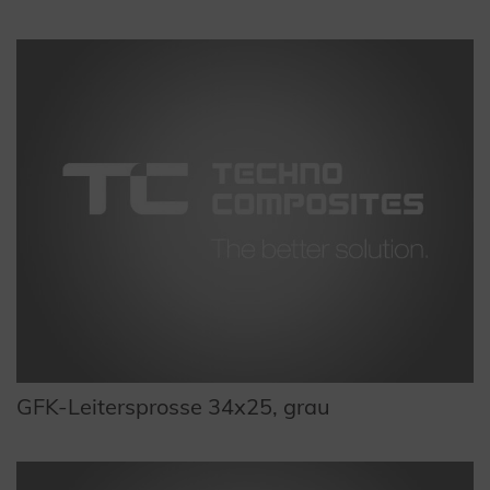
GFK-Leitersprosse 34x25, grau