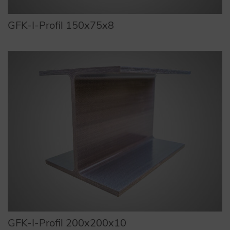
GFK-I-Profil 150x75x8
GFK-I-Profil 200x200x10