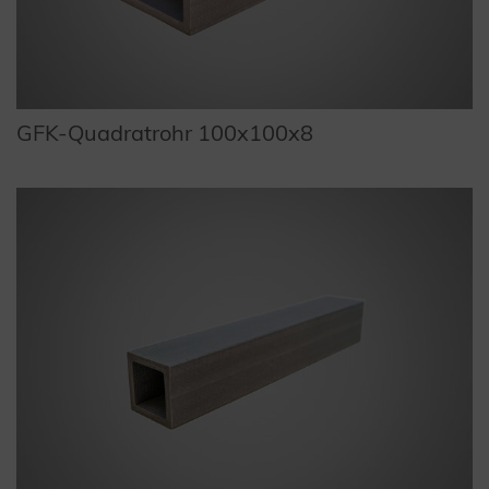
GFK-Quadratrohr 100x100x8