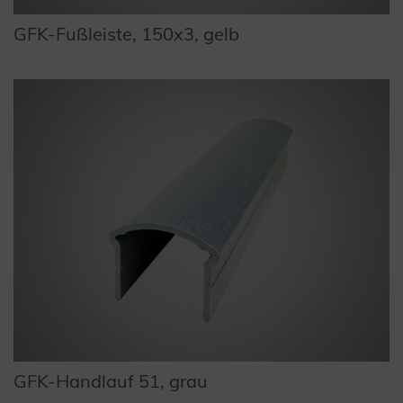
GFK-Fußleiste, 150x3, gelb
GFK-Handlauf 51, grau