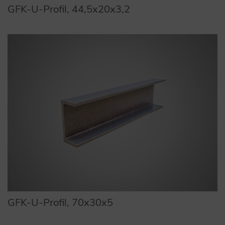
GFK-U-Profil, 44,5x20x3,2
GFK-U-Profil, 70x30x5