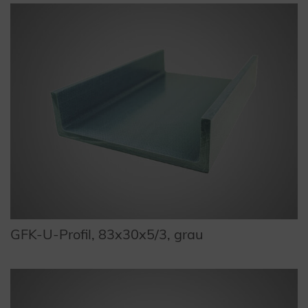
GFK-U-Profil, 83x30x5/3, grau