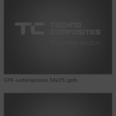
GFK-Leitersprosse 34x25, gelb