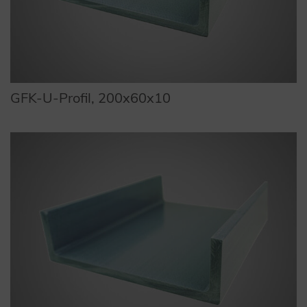
GFK-U-Profil, 200x60x10