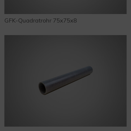
GFK-Quadratrohr 75x75x8