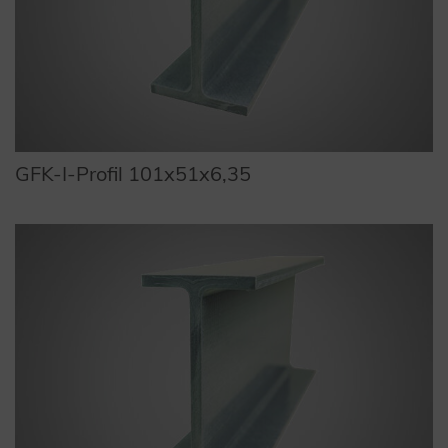
GFK-I-Profil 101x51x6,35