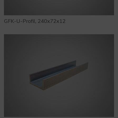
GFK-U-Profil, 240x72x12