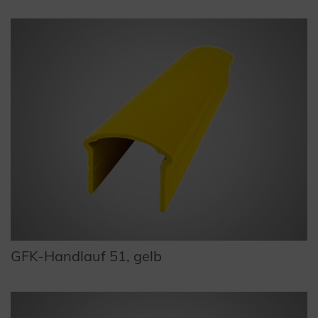
GFK-Handlauf 51, gelb