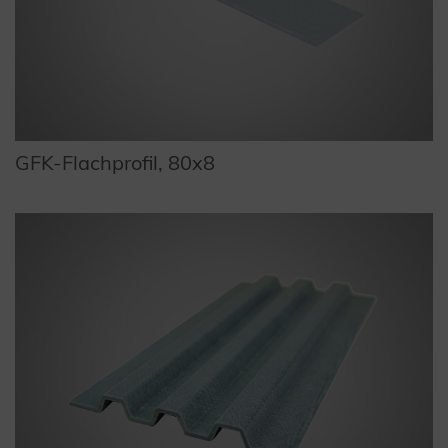
GFK-Flachprofil, 80x8