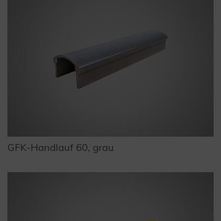
GFK-Handlauf 60, grau