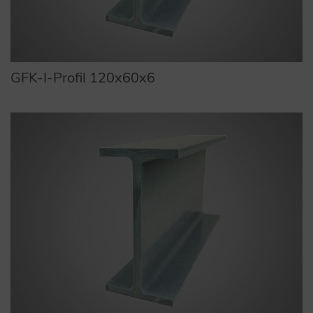
GFK-I-Profil 120x60x6