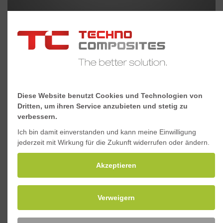
GFK-Quadratrohr 38x38x3
Diese Website benutzt Cookies und Technologien von
Dritten, um ihren Service anzubieten und stetig zu
verbessern.
Ich bin damit einverstanden und kann meine Einwilligung
jederzeit mit Wirkung für die Zukunft widerrufen oder ändern.
Akzeptieren
Verweigern
GFK-Quadratrohr 44x44x6