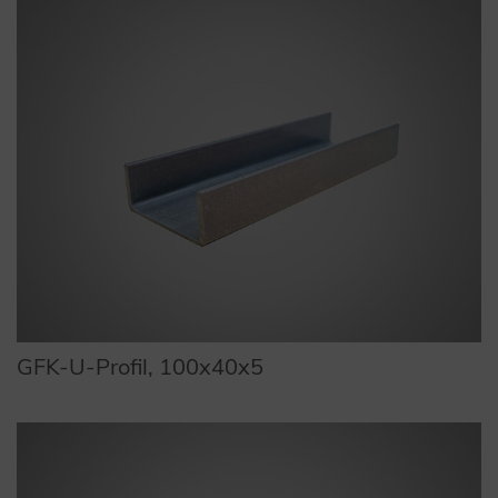
GFK-U-Profil, 100x40x5