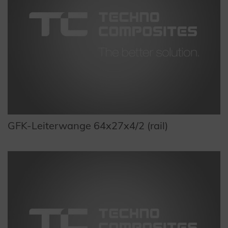
GFK-Leiterwange 64x27x4/2 (rail)