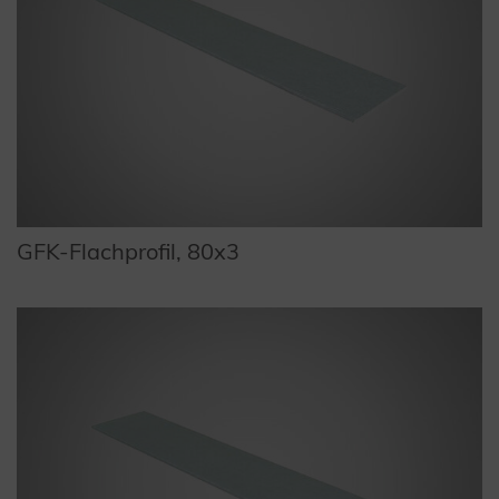
GFK-Flachprofil, 80x3