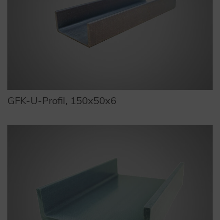
GFK-U-Profil, 150x50x6