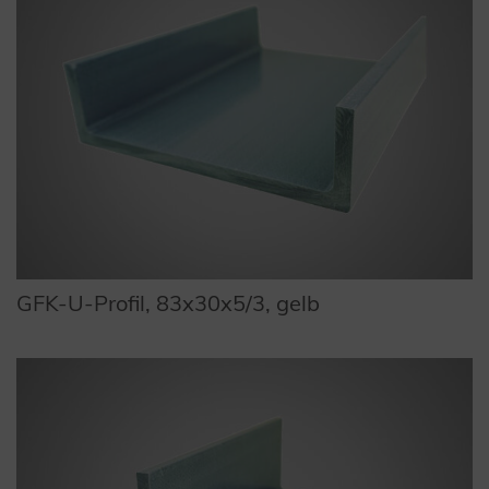
GFK-U-Profil, 83x30x5/3, gelb