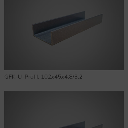
GFK-U-Profil, 102x45x4.8/3.2