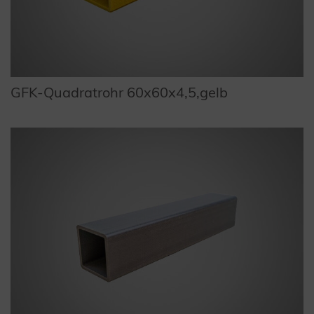
GFK-Quadratrohr 60x60x4,5,gelb