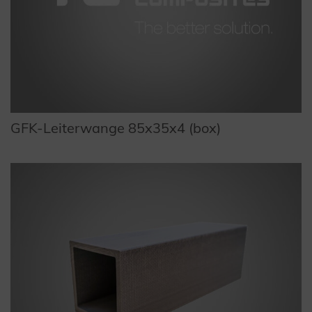
GFK-Leiterwange 85x35x4 (box)