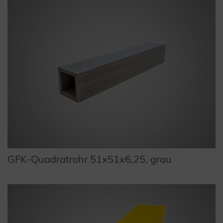
GFK-Quadratrohr 51x51x6,25, grau