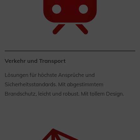
Verkehr und Transport
Lösungen für höchste Ansprüche und
Sicherheitsstandards. Mit abgestimmtem
Brandschutz, leicht und robust. Mit tollem Design.