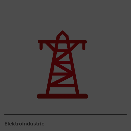
Elektroindustrie