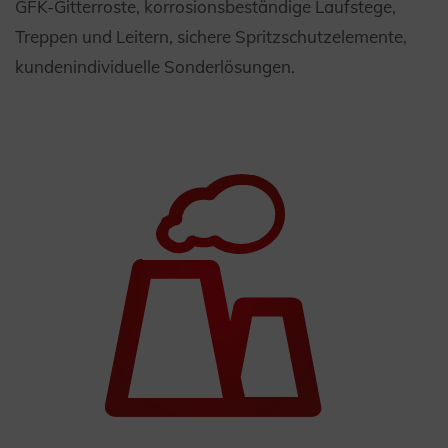
GFK-Gitterroste, korrosionsbeständige Laufstege,
Treppen und Leitern, sichere Spritzschutzelemente,
kundenindividuelle Sonderlösungen.