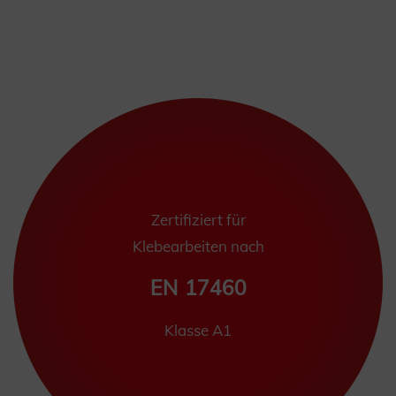
Zertifiziert für
Klebearbeiten nach
EN 17460
Klasse A1