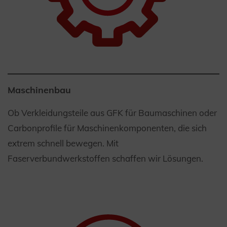
Maschinenbau
Ob Verkleidungsteile aus GFK für Baumaschinen oder
Carbonprofile für Maschinenkomponenten, die sich
extrem schnell bewegen. Mit
Faserverbundwerkstoffen schaffen wir Lösungen.