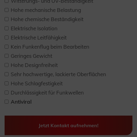
Witterungs- und UV-Beständigkeit
Hohe mechanische Belastung
Hohe chemische Beständigkeit
Elektrische Isolation
Elektrische Leitfähigkeit
Kein Funkenflug beim Bearbeiten
Geringes Gewicht
Hohe Designfreiheit
Sehr hochwertige, lackierte Oberflächen
Hohe Schlagfestigkeit
Durchlässigkeit für Funkwellen
Antiviral
Jetzt Kontakt aufnehmen!