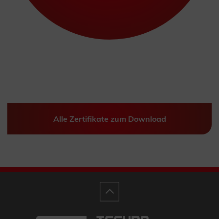
Alle Zertifikate zum Download