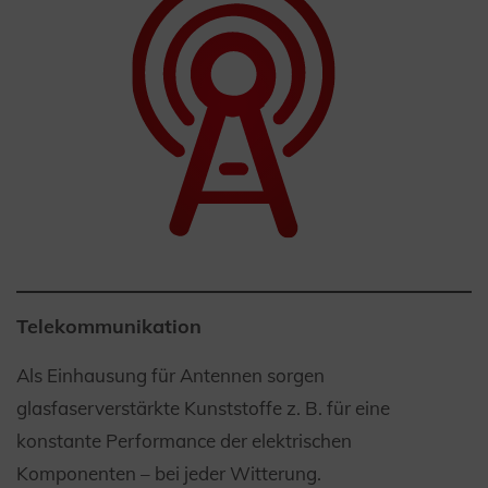
Telekommunikation
Als Einhausung für Antennen sorgen
glasfaserverstärkte Kunststoffe z. B. für eine
konstante Performance der elektrischen
Komponenten – bei jeder Witterung.