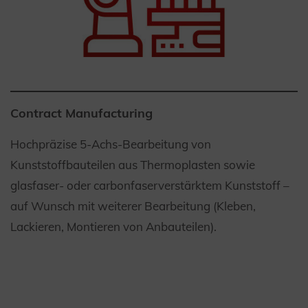
Contract Manufacturing
Hochpräzise 5-Achs-Bearbeitung von
Kunststoffbauteilen aus Thermoplasten sowie
glasfaser- oder carbonfaserverstärktem Kunststoff –
auf Wunsch mit weiterer Bearbeitung (Kleben,
Lackieren, Montieren von Anbauteilen).