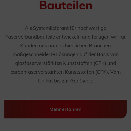
Bauteilen
Als Systemlieferant für hochwertige
Faserverbundbauteile entwickeln und fertigen wir für
Kunden aus unterschiedlichen Branchen
maßgeschneiderte Lösungen auf der Basis von
glasfaserverstärkten Kunststoffen (GFK) und
carbonfaserverstärkten Kunststoffen (CFK). Vom
Unikat bis zur Großserie.
Mehr erfahren