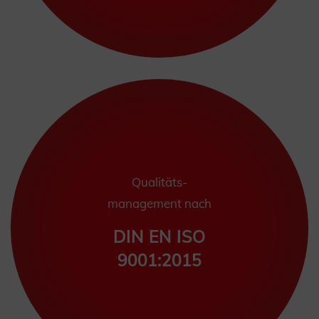
Qualitäts-
management nach
DIN EN ISO
9001:2015