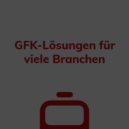
GFK-Lösungen für
viele Branchen