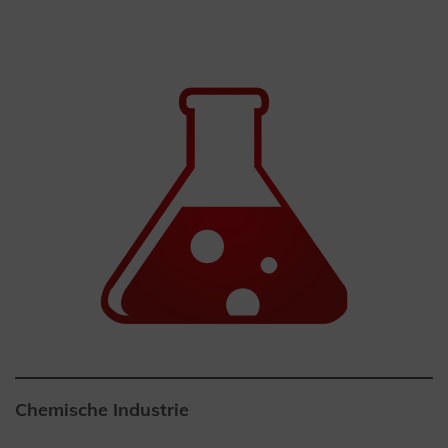
Chemische Industrie