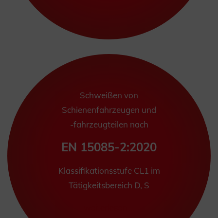
Schweißen von
Schienenfahrzeugen und
-fahrzeugteilen nach
EN 15085-2:2020
Klassifikationsstufe CL1 im
Tätigkeitsbereich D, S
weiterlesen ...