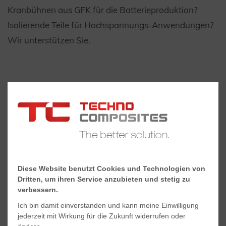
Kranbühnen aus GFK für die Batterieproduktion?
Isolierende Teile für Hochspannungs-Anwendungen?
Wir unterstützen Sie.
Diese Website benutzt Cookies und Technologien von
Dritten, um ihren Service anzubieten und stetig zu
verbessern.
Ich bin damit einverstanden und kann meine Einwilligung
jederzeit mit Wirkung für die Zukunft widerrufen oder