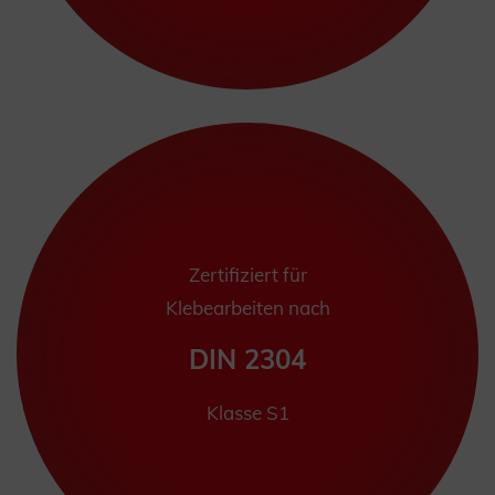
Zertifiziert für
Klebearbeiten nach
DIN 2304
Klasse S1