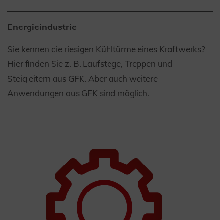
Energieindustrie
Sie kennen die riesigen Kühltürme eines Kraftwerks?
Hier finden Sie z. B. Laufstege, Treppen und
Steigleitern aus GFK. Aber auch weitere
Anwendungen aus GFK sind möglich.