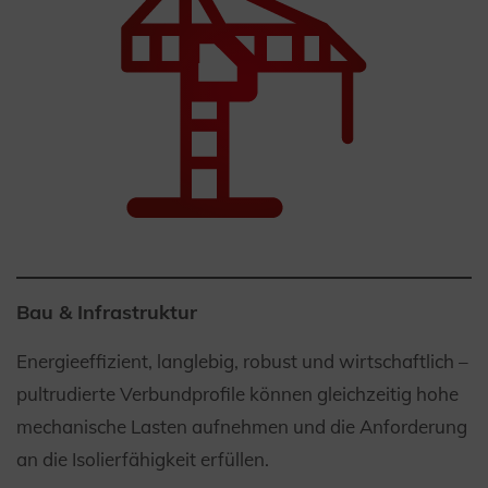
Bau & Infrastruktur
Energieeffizient, langlebig, robust und wirtschaftlich –
pultrudierte Verbundprofile können gleichzeitig hohe
mechanische Lasten aufnehmen und die Anforderung
an die Isolierfähigkeit erfüllen.