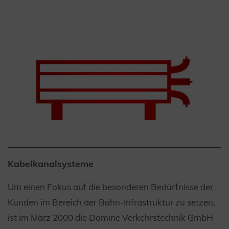
Kabelkanalsysteme
Um einen Fokus auf die besonderen Bedürfnisse der
Kunden im Bereich der Bahn-Infrastruktur zu setzen,
ist im März 2000 die Domine Verkehrstechnik GmbH