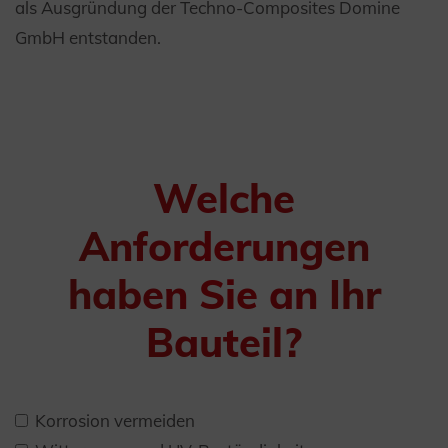
als Ausgründung der Techno-Composites Domine
GmbH entstanden.
Welche
Anforderungen
haben Sie an Ihr
Bauteil?
Korrosion vermeiden