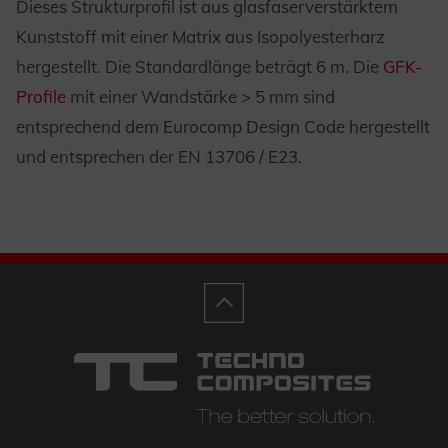
Dieses Strukturprofil ist aus glasfaserverstärktem
Kunststoff mit einer Matrix aus Isopolyesterharz
hergestellt. Die Standardlänge beträgt 6 m. Die
GFK-
Profile
mit einer Wandstärke > 5 mm sind
entsprechend dem Eurocomp Design Code hergestellt
und entsprechen der EN 13706 / E23.