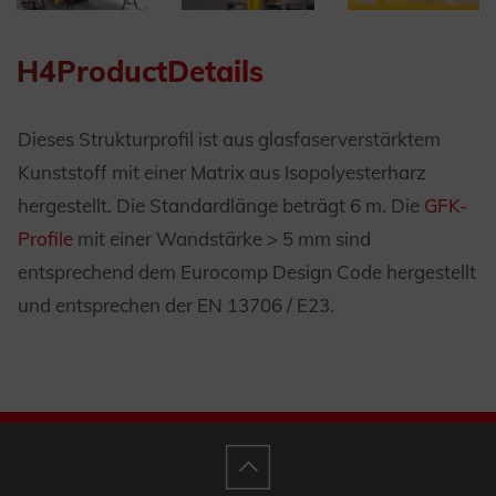
H4ProductDetails
Dieses Strukturprofil ist aus glasfaserverstärktem
Kunststoff mit einer Matrix aus Isopolyesterharz
hergestellt. Die Standardlänge beträgt 6 m. Die
GFK-
Profile
mit einer Wandstärke > 5 mm sind
entsprechend dem Eurocomp Design Code hergestellt
und entsprechen der EN 13706 / E23.