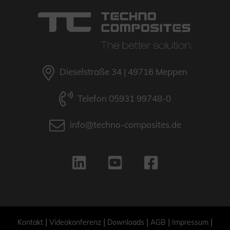
Dieselstraße 34 | 49716 Meppen
Telefon 05931 99748-0
info@techno-composites.de
|
|
|
|
|
Kontakt
Videokonferenz
Downloads
AGB
Impressum