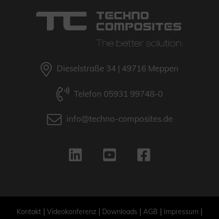
Dieselstraße 34 | 49716 Meppen
Telefon 05931 99748-0
info@techno-composites.de
|
|
|
|
|
Kontakt
Videokonferenz
Downloads
AGB
Impressum