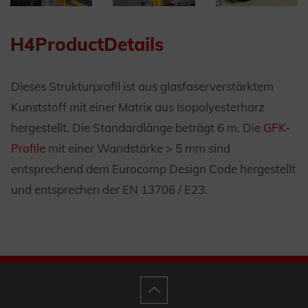
H4ProductDetails
Dieses Strukturprofil ist aus glasfaserverstärktem
Kunststoff mit einer Matrix aus Isopolyesterharz
hergestellt. Die Standardlänge beträgt 6 m. Die
GFK-
Profile
mit einer Wandstärke > 5 mm sind
entsprechend dem Eurocomp Design Code hergestellt
und entsprechen der EN 13706 / E23.