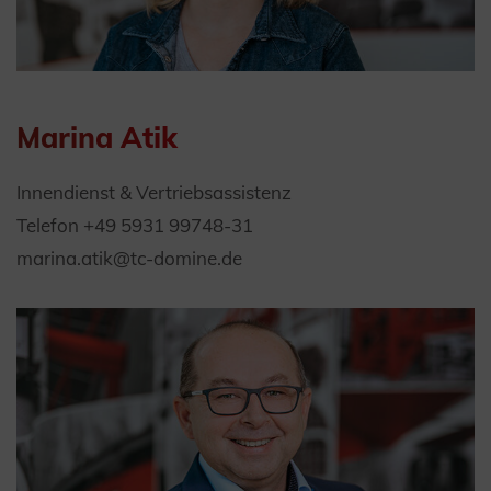
Marina Atik
Innendienst & Vertriebsassistenz
Telefon +49 5931 99748-31
marina.atik@tc-domine.de