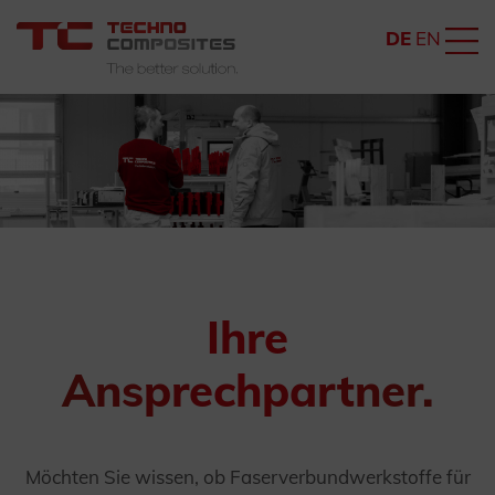
DE
EN
Ihre
Ansprechpartner.
Möchten Sie wissen, ob Faserverbundwerkstoffe für