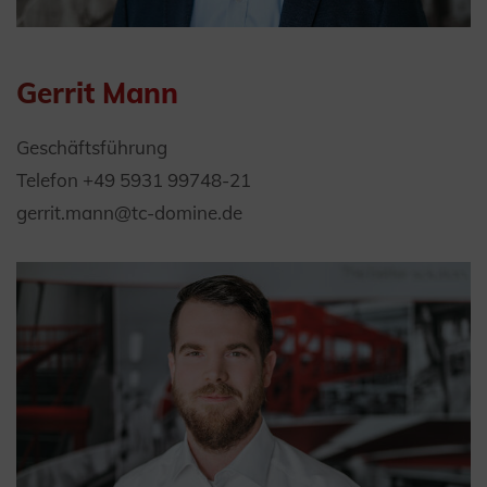
Gerrit Mann
Geschäftsführung
Telefon +49 5931 99748-21
gerrit.mann@tc-domine.de