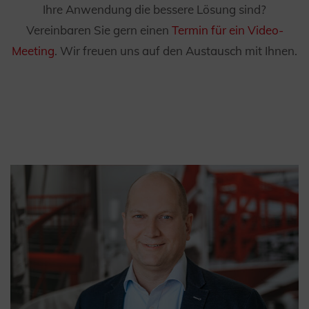
Ihre Anwendung die bessere Lösung sind?
Vereinbaren Sie gern einen
Termin für ein Video-
Meeting
. Wir freuen uns auf den Austausch mit Ihnen.