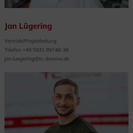
Jan Lügering
Vertrieb/Projektleitung
Telefon +49 5931 99748-36
jan.luegering@tc-domine.de