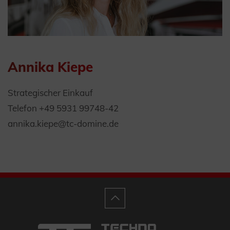
Annika Kiepe
Strategischer Einkauf
Telefon +49 5931 99748-42
annika.kiepe@tc-domine.de