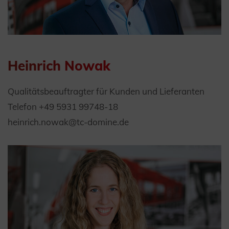
Heinrich Nowak
Qualitätsbeauftragter für Kunden und Lieferanten
Telefon +49 5931 99748-18
heinrich.nowak@tc-domine.de