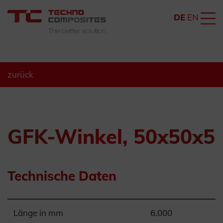
DE
EN
zurück
GFK-Winkel, 50x50x5
Technische Daten
Länge in mm
6.000