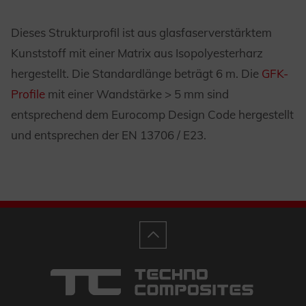
Dieses Strukturprofil ist aus glasfaserverstärktem
Kunststoff mit einer Matrix aus Isopolyesterharz
hergestellt. Die Standardlänge beträgt 6 m. Die
GFK-
Profile
mit einer Wandstärke > 5 mm sind
entsprechend dem Eurocomp Design Code hergestellt
und entsprechen der EN 13706 / E23.