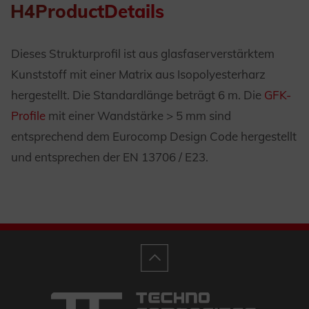
H4ProductDetails
Dieses Strukturprofil ist aus glasfaserverstärktem
Kunststoff mit einer Matrix aus Isopolyesterharz
hergestellt. Die Standardlänge beträgt 6 m. Die
GFK-
Profile
mit einer Wandstärke > 5 mm sind
entsprechend dem Eurocomp Design Code hergestellt
und entsprechen der EN 13706 / E23.