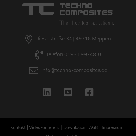
Dieselstraße 34 | 49716 Meppen
Telefon 05931 99748-0
info@techno-composites.de
|
|
|
|
|
Kontakt
Videokonferenz
Downloads
AGB
Impressum