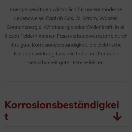
Energie benötigen wir täglich für unsere moderne
Lebensweise. Egal ob Gas, Öl, Strom, Wasser,
Sonnenenergie, Windenergie oder Wellenkraft. In all
diesen Feldern können Faserverbundwerkstoffe durch
ihre gute Korrosionsbeständigkeit, die elektrische
Isolationswirkung bzw. die hohe mechanische
Belastbarkeit gute Dienste leisten.
Korrosionsbeständigkei
t