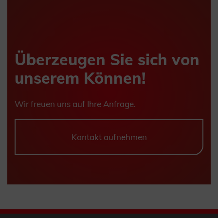
Überzeugen Sie sich von
unserem Können!
Wir freuen uns auf Ihre Anfrage.
Kontakt aufnehmen