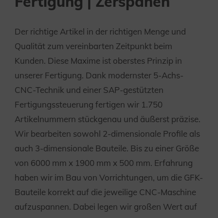
Fertigung | Zerspanen
Der richtige Artikel in der richtigen Menge und
Qualität zum vereinbarten Zeitpunkt beim
Kunden. Diese Maxime ist oberstes Prinzip in
unserer Fertigung. Dank modernster 5-Achs-
CNC-Technik und einer SAP-gestützten
Fertigungssteuerung fertigen wir 1.750
Artikelnummern stückgenau und äußerst präzise.
Wir bearbeiten sowohl 2-dimensionale Profile als
auch 3-dimensionale Bauteile. Bis zu einer Größe
von 6000 mm x 1900 mm x 500 mm. Erfahrung
haben wir im Bau von Vorrichtungen, um die GFK-
Bauteile korrekt auf die jeweilige CNC-Maschine
aufzuspannen. Dabei legen wir großen Wert auf