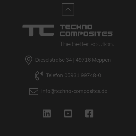
Dieselstraße 34 | 49716 Meppen
Telefon 05931 99748-0
info@techno-composites.de