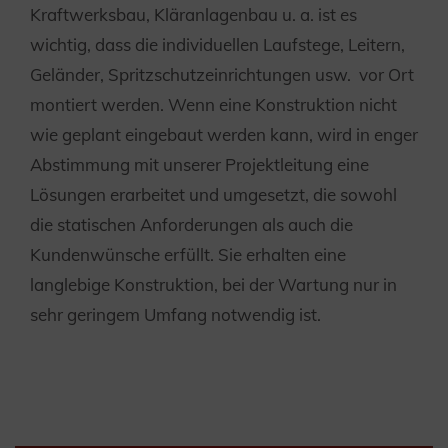
Kraftwerksbau, Kläranlagenbau u. a. ist es
wichtig, dass die individuellen Laufstege, Leitern,
Geländer, Spritzschutzeinrichtungen usw. vor Ort
montiert werden. Wenn eine Konstruktion nicht
wie geplant eingebaut werden kann, wird in enger
Abstimmung mit unserer Projektleitung eine
Lösungen erarbeitet und umgesetzt, die sowohl
die statischen Anforderungen als auch die
Kundenwünsche erfüllt. Sie erhalten eine
langlebige Konstruktion, bei der Wartung nur in
sehr geringem Umfang notwendig ist.