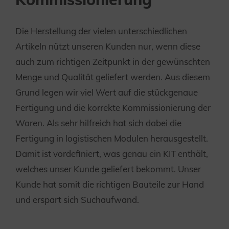
Die Herstellung der vielen unterschiedlichen
Artikeln nützt unseren Kunden nur, wenn diese
auch zum richtigen Zeitpunkt in der gewünschten
Menge und Qualität geliefert werden. Aus diesem
Grund legen wir viel Wert auf die stückgenaue
Fertigung und die korrekte Kommissionierung der
Waren. Als sehr hilfreich hat sich dabei die
Fertigung in logistischen Modulen herausgestellt.
Damit ist vordefiniert, was genau ein KIT enthält,
welches unser Kunde geliefert bekommt. Unser
Kunde hat somit die richtigen Bauteile zur Hand
und erspart sich Suchaufwand.