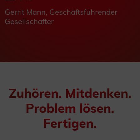
Gerrit Mann, Geschäftsführender
Gesellschafter
Zuhören. Mitdenken.
Problem lösen.
Fertigen.