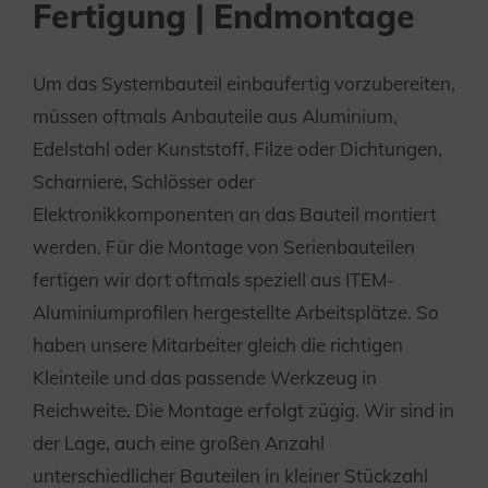
Fertigung | Endmontage
Um das Systembauteil einbaufertig vorzubereiten,
müssen oftmals Anbauteile aus Aluminium,
Edelstahl oder Kunststoff, Filze oder Dichtungen,
Scharniere, Schlösser oder
Elektronikkomponenten an das Bauteil montiert
werden. Für die Montage von Serienbauteilen
fertigen wir dort oftmals speziell aus ITEM-
Aluminiumprofilen hergestellte Arbeitsplätze. So
haben unsere Mitarbeiter gleich die richtigen
Kleinteile und das passende Werkzeug in
Reichweite. Die Montage erfolgt zügig. Wir sind in
der Lage, auch eine großen Anzahl
unterschiedlicher Bauteilen in kleiner Stückzahl