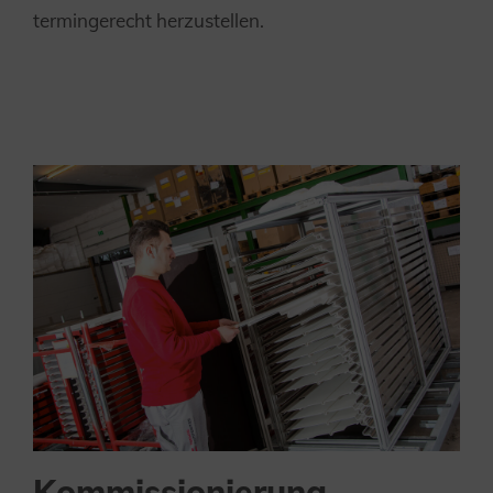
termingerecht herzustellen.
Kommissionierung