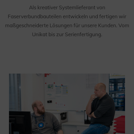
Als kreativer Systemlieferant von
Faserverbundbauteilen entwickeln und fertigen wir
maßgeschneiderte Lösungen für unsere Kunden. Vom
Unikat bis zur Serienfertigung.