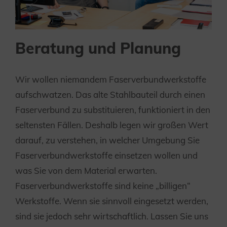
Beratung und Planung
Wir wollen niemandem Faserverbundwerkstoffe
aufschwatzen. Das alte Stahlbauteil durch einen
Faserverbund zu substituieren, funktioniert in den
seltensten Fällen. Deshalb legen wir großen Wert
darauf, zu verstehen, in welcher Umgebung Sie
Faserverbundwerkstoffe einsetzen wollen und
was Sie von dem Material erwarten.
Faserverbundwerkstoffe sind keine „billigen“
Werkstoffe. Wenn sie sinnvoll eingesetzt werden,
sind sie jedoch sehr wirtschaftlich. Lassen Sie uns