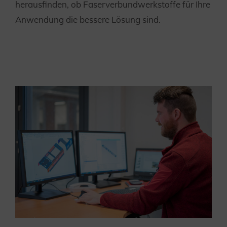
herausfinden, ob Faserverbundwerkstoffe für Ihre
Anwendung die bessere Lösung sind.