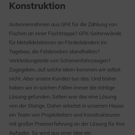
Konstruktion
Antennenrahmen aus GFK für die Zählung von
Fischen an einer Fischtreppe? GFK-Seitenwände
für Metalldetektoren an Förderbändern im
Tagebau, die Felsbrocken standhalten?
Verkleidungsteile von Schienenfahrzeugen?
Zugegeben, auf solche Ideen kommen wir selbst
nicht. Aber unsere Kunden tun das. Und bisher
haben wir in solchen Fällen immer die richtige
Lösung gefunden. Selten war das eine Lösung
von der Stange. Daher arbeitet in unserem Hause
ein Team von Projektleitern und Konstrukteuren
mit großer Praxiserfahrung an der Lösung für Ihre
Aufgabe. So wird aus einer Idee ein