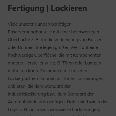
Fertigung | Lackieren
Viele unserer Kunden benötigen
Faserverbundbauteile mit einer hochwertigen
Oberfläche z. B. für die Verkleidung von Bussen
oder Bahnen. Sie legen großen Wert auf eine
hochwertige Oberfläche, die mit Komponenten
anderer Hersteller wie z. B. Türen oder Lampen
mithalten kann. Zusammen mit unseren
Lackierpartnern können wir Ihnen Lackierungen
anbieten, die dem Standard der
Industrielackierung bzw. dem Standard der
Automobilindustrie genügen. Dabei sind wir in der
Lage, z. B. auch wasserbasierte Lackierungen,