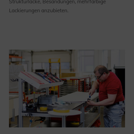
Strukturlacke, Besandungen, mehrfarbige
Lackierungen anzubieten.