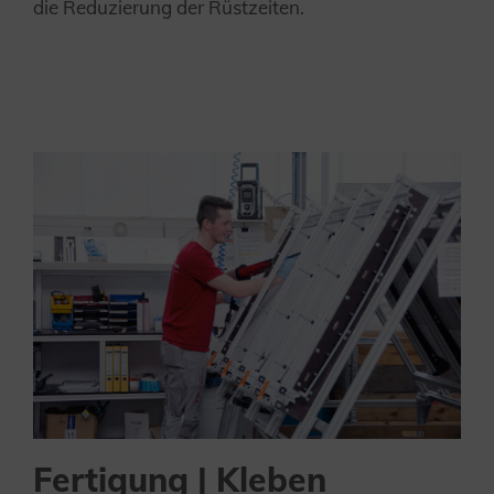
die Reduzierung der Rüstzeiten.
Fertigung | Kleben