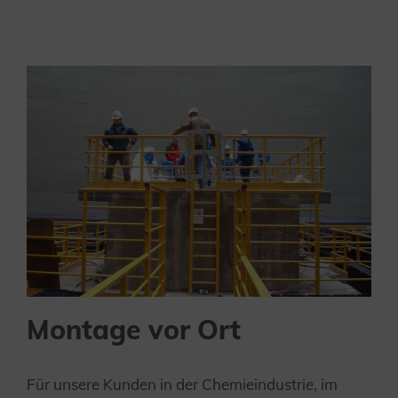
Montage vor Ort
Für unsere Kunden in der Chemieindustrie, im