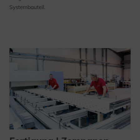
Systembauteil.