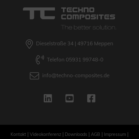
Dieselstraße 34 | 49716 Meppen
Telefon 05931 99748-0
info@techno-composites.de
|
|
|
|
|
Kontakt
Videokonferenz
Downloads
AGB
Impressum