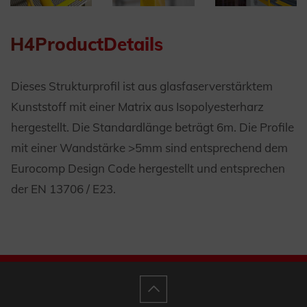
H4ProductDetails
Dieses Strukturprofil ist aus glasfaserverstärktem
Kunststoff mit einer Matrix aus Isopolyesterharz
hergestellt. Die Standardlänge beträgt 6m. Die Profile
mit einer Wandstärke >5mm sind entsprechend dem
Eurocomp Design Code hergestellt und entsprechen
der EN 13706 / E23.