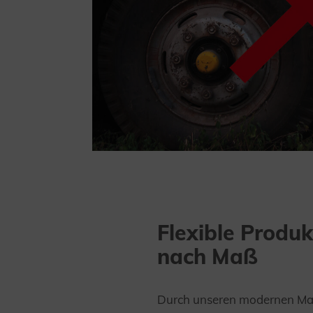
Flexible Produk
nach Maß
Durch unseren modernen Ma