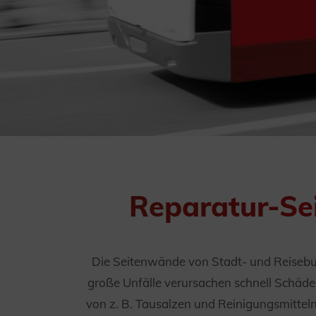
Reparatur-Se
Die Seitenwände von Stadt- und Reisebus
große Unfälle verursachen schnell Schäd
von z. B. Tausalzen und Reinigungsmittel