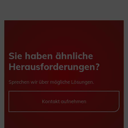
Sie haben ähnliche
Herausforderungen?
Sprechen wir über mögliche Lösungen.
Kontakt aufnehmen