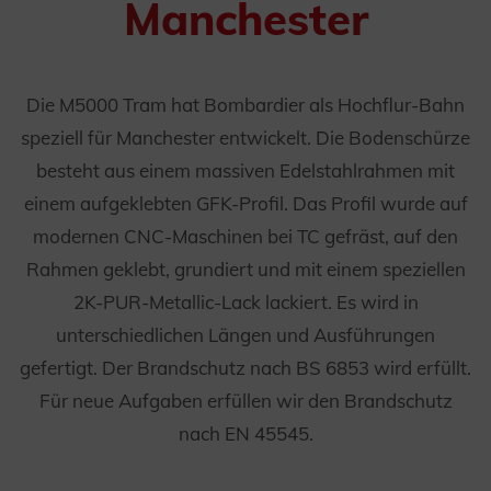
Manchester
Die M5000 Tram hat Bombardier als Hochflur-Bahn
speziell für Manchester entwickelt. Die Bodenschürze
besteht aus einem massiven Edelstahlrahmen mit
einem aufgeklebten GFK-Profil. Das Profil wurde auf
modernen CNC-Maschinen bei TC gefräst, auf den
Rahmen geklebt, grundiert und mit einem speziellen
2K-PUR-Metallic-Lack lackiert. Es wird in
unterschiedlichen Längen und Ausführungen
gefertigt. Der Brandschutz nach BS 6853 wird erfüllt.
Für neue Aufgaben erfüllen wir den Brandschutz
nach EN 45545.