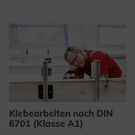
Klebearbeiten nach DIN
6701 (Klasse A1)