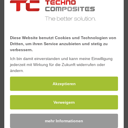
Maschinenpark bearbeiten wir die Profile
hochpräzise.
Diese Website benutzt Cookies und Technologien von
Dritten, um ihren Service anzubieten und stetig zu
verbessern.
Ich bin damit einverstanden und kann meine Einwilligung
jederzeit mit Wirkung für die Zukunft widerrufen oder
ändern.
Akzeptieren
Verweigern
mehr Informationen