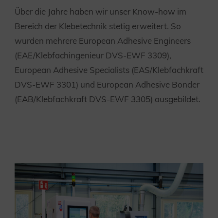
Über die Jahre haben wir unser Know-how im
Bereich der Klebetechnik stetig erweitert. So
wurden mehrere European Adhesive Engineers
(EAE/Klebfachingenieur DVS-EWF 3309),
European Adhesive Specialists (EAS/Klebfachkraft
DVS-EWF 3301) und European Adhesive Bonder
(EAB/Klebfachkraft DVS-EWF 3305) ausgebildet.