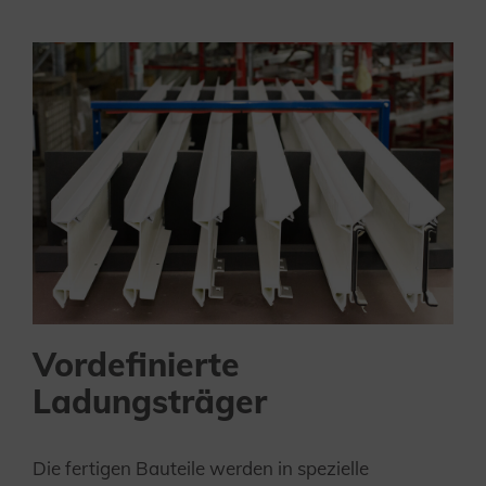
Vordefinierte
Ladungsträger
Die fertigen Bauteile werden in spezielle