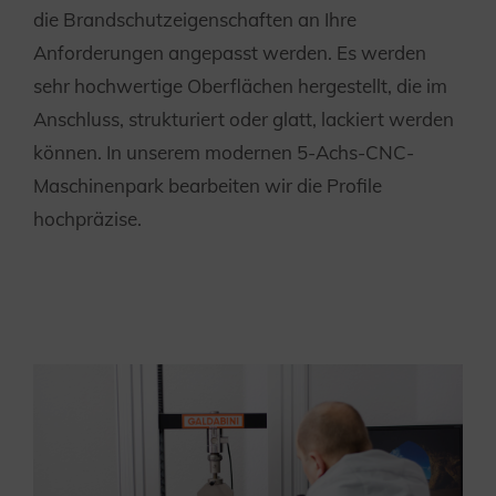
die Brandschutzeigenschaften an Ihre
Anforderungen angepasst werden. Es werden
sehr hochwertige Oberflächen hergestellt, die im
Anschluss, strukturiert oder glatt, lackiert werden
können. In unserem modernen 5-Achs-CNC-
Maschinenpark bearbeiten wir die Profile
hochpräzise.