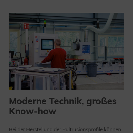
Moderne Technik, großes
Know-how
Bei der Herstellung der Pultrusionsprofile können