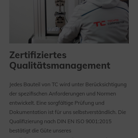
Zertifiziertes
Qualitätsmanagement
Jedes Bauteil von TC wird unter Berücksichtigung
der spezifischen Anforderungen und Normen
entwickelt. Eine sorgfältige Prüfung und
Dokumentation ist für uns selbstverständlich. Die
Qualifizierung nach DIN EN ISO 9001:2015
bestätigt die Güte unseres