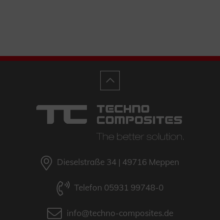
Dieselstraße 34 | 49716 Meppen
Telefon 05931 99748-0
info@techno-composites.de