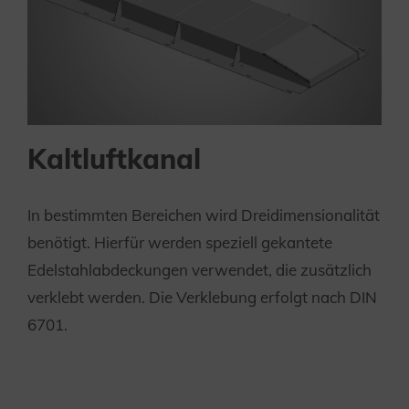
Kaltluftkanal
In bestimmten Bereichen wird Dreidimensionalität
benötigt. Hierfür werden speziell gekantete
Edelstahlabdeckungen verwendet, die zusätzlich
verklebt werden. Die Verklebung erfolgt nach DIN
6701.