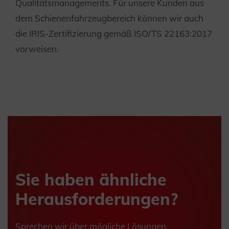
Qualitätsmanagements. Für unsere Kunden aus
dem Schienenfahrzeugbereich können wir auch
die IRIS-Zertifizierung gemäß ISO/TS 22163:2017
vorweisen.
Sie haben ähnliche
Herausforderungen?
Sprechen wir über mögliche Lösungen.