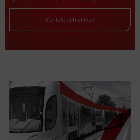
Kontakt aufnehmen