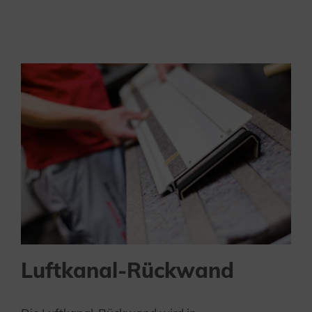
Luftkanal-Rückwand