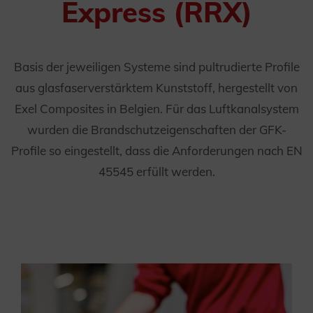
Express (RRX)
Basis der jeweiligen Systeme sind pultrudierte Profile
aus glasfaserverstärktem Kunststoff, hergestellt von
Exel Composites in Belgien. Für das Luftkanalsystem
wurden die Brandschutzeigenschaften der GFK-
Profile so eingestellt, dass die Anforderungen nach EN
45545 erfüllt werden.