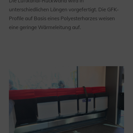
Die Luftkanal-Rückwand wird in
unterschiedlichen Längen vorgefertigt. Die GFK-
Profile auf Basis eines Polyesterharzes weisen
eine geringe Wärmeleitung auf.