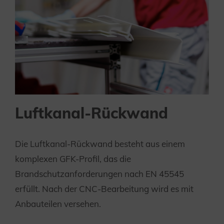
Luftkanal-Rückwand
Die Luftkanal-Rückwand besteht aus einem
komplexen GFK-Profil, das die
Brandschutzanforderungen nach EN 45545
erfüllt. Nach der CNC-Bearbeitung wird es mit
Anbauteilen versehen.