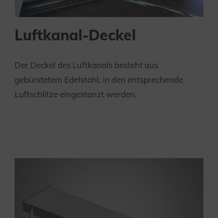
Luftkanal-Deckel
Der Deckel des Luftkanals besteht aus
gebürstetem Edelstahl, in den entsprechende
Luftschlitze eingestanzt werden.