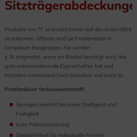
Sitzträgerabdeckunge
Produkte von TC sind nicht immer auf den ersten Blick
zu erkennen. Oftmals sind sie Problemlöser in
komplexen Baugruppen. Sie werden
z. B. eingesetzt, wenn ein Bauteil benötigt wird, das
gute wärmeisolierende Eigenschaften hat und
trotzdem mechanisch hoch belastbar und leicht ist.
Problemlöser Verbundwerkstoff:
Geringes Gewicht bei hoher Steifigkeit und
Festigkeit
Gute Wärmeisolierung
Designfreiheit für individuelle Formen