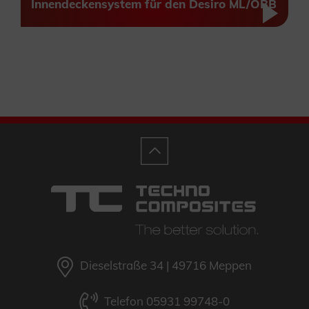
Innendeckensystem für den Desiro ML/ÖBB
Dieselstraße 34 | 49716 Meppen
Telefon 05931 99748-0