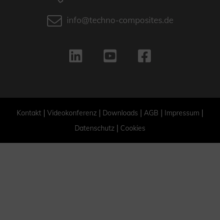
info@techno-composites.de
|
|
|
|
|
Kontakt
Videokonferenz
Downloads
AGB
Impressum
|
Datenschutz
Cookies