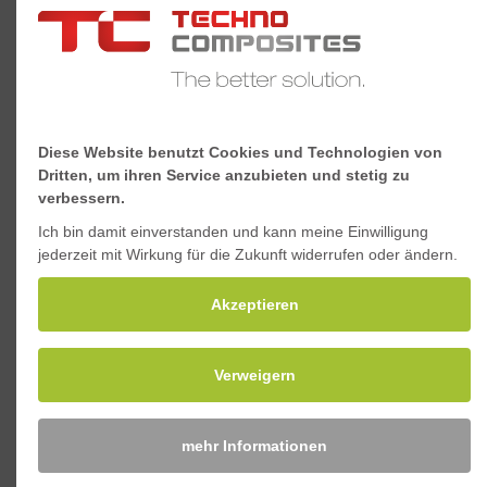
Diese Website benutzt Cookies und Technologien von
Dritten, um ihren Service anzubieten und stetig zu
verbessern.
Ich bin damit einverstanden und kann meine Einwilligung
jederzeit mit Wirkung für die Zukunft widerrufen oder ändern.
Akzeptieren
Verweigern
Sitzträgerabdeckungen
mehr Informationen
Die Sitzträgerabdeckungen sorgen als