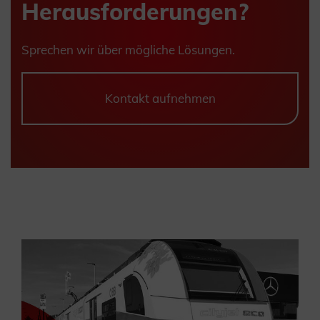
Herausforderungen?
Sprechen wir über mögliche Lösungen.
Kontakt aufnehmen