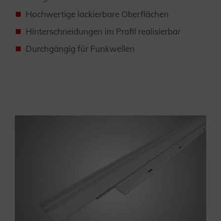
Hochwertige lackierbare Oberflächen
Hinterschneidungen im Profil realisierbar
Durchgängig für Funkwellen