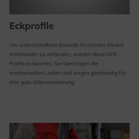
Eckprofile
Um unterschiedliche Bauteile im rechten Winkel
miteinander zu verbinden, wurden diese GFK-
Profile entworfen. Sie übertragen die
mechanischen Lasten und sorgen gleichzeitig für
eine gute Wärmeisolierung.