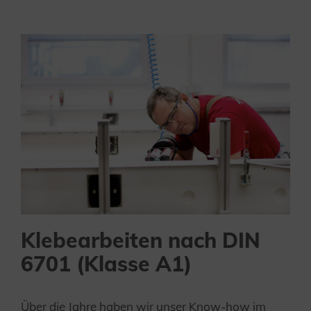
Klebearbeiten nach DIN
6701 (Klasse A1)
Über die Jahre haben wir unser Know-how im