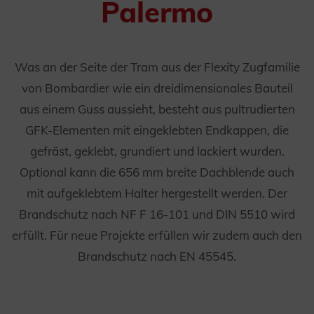
Palermo
Was an der Seite der Tram aus der Flexity Zugfamilie
von Bombardier wie ein dreidimensionales Bauteil
aus einem Guss aussieht, besteht aus pultrudierten
GFK-Elementen mit eingeklebten Endkappen, die
gefräst, geklebt, grundiert und lackiert wurden.
Optional kann die 656 mm breite Dachblende auch
mit aufgeklebtem Halter hergestellt werden. Der
Brandschutz nach NF F 16-101 und DIN 5510 wird
erfüllt. Für neue Projekte erfüllen wir zudem auch den
Brandschutz nach EN 45545.