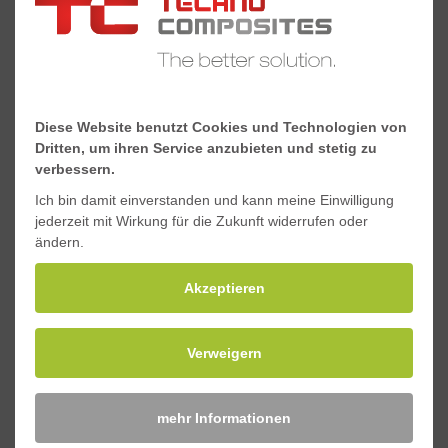
hochpräzise.
Diese Website benutzt Cookies und Technologien von
Dritten, um ihren Service anzubieten und stetig zu
verbessern.
Ich bin damit einverstanden und kann meine Einwilligung
jederzeit mit Wirkung für die Zukunft widerrufen oder
ändern.
Akzeptieren
Verweigern
mehr Informationen
Zertifiziertes