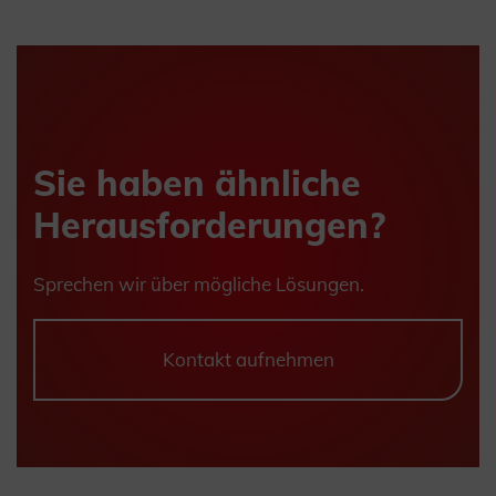
Sie haben ähnliche
Herausforderungen?
Sprechen wir über mögliche Lösungen.
Kontakt aufnehmen