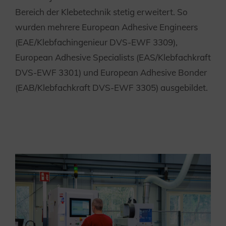
Bereich der Klebetechnik stetig erweitert. So
wurden mehrere European Adhesive Engineers
(EAE/Klebfachingenieur DVS-EWF 3309),
European Adhesive Specialists (EAS/Klebfachkraft
DVS-EWF 3301) und European Adhesive Bonder
(EAB/Klebfachkraft DVS-EWF 3305) ausgebildet.