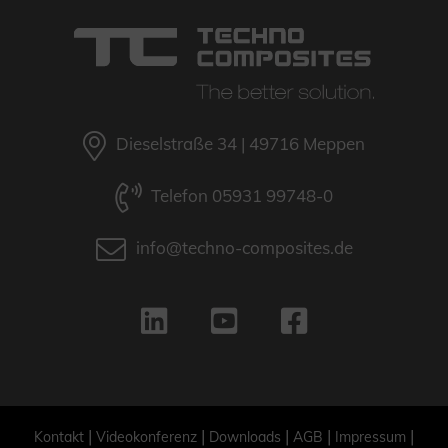
Dieselstraße 34 | 49716 Meppen
Telefon 05931 99748-0
info@techno-composites.de
|
|
|
|
|
Kontakt
Videokonferenz
Downloads
AGB
Impressum