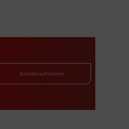
Kontakt aufnehmen