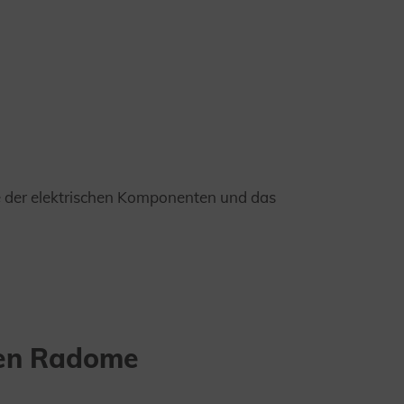
e der elektrischen Komponenten und das
en Radome