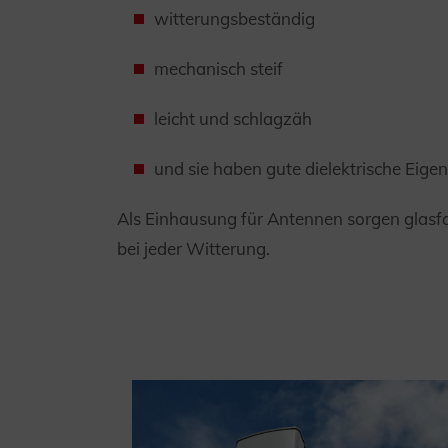
witterungsbeständig
mechanisch steif
leicht und schlagzäh
und sie haben gute dielektrische Eige
Als Einhausung für Antennen sorgen glasf
bei jeder Witterung.