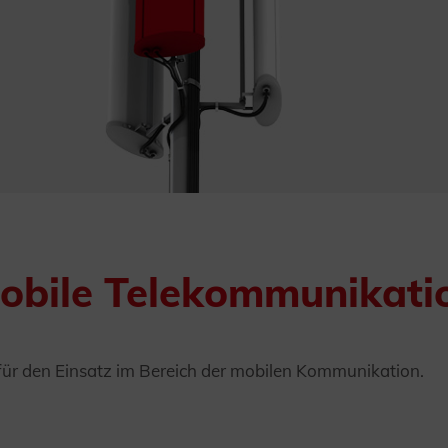
obile Telekommunikati
 für den Einsatz im Bereich der mobilen Kommunikation.