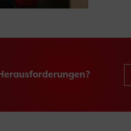
 Herausforderungen?