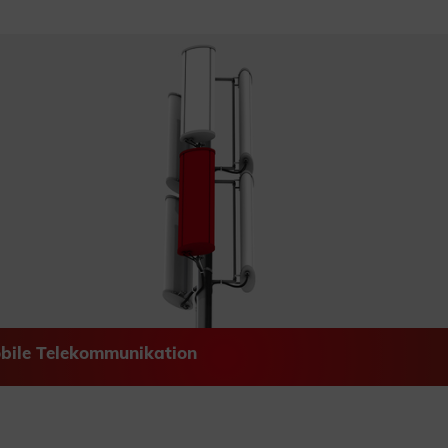
bile Telekommunikation