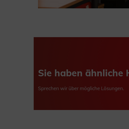
Sie haben ähnliche
Sprechen wir über mögliche Lösungen.