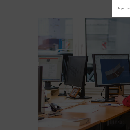
Impress