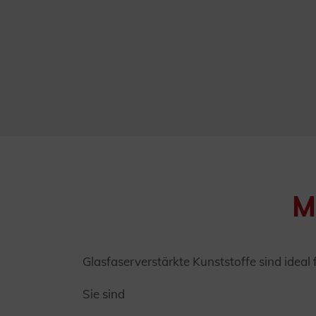
M
Glasfaserverstärkte Kunststoffe sind ideal
Sie sind