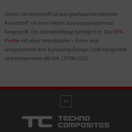
Dieses Strukturprofil ist aus glasfaserverstärktem
Kunststoff mit einer Matrix aus Isopolyesterharz
hergestellt. Die Standardlänge beträgt 6 m. Die
GFK-
Profile
mit einer Wandstärke > 5 mm sind
entsprechend dem Eurocomp Design Code hergestellt
und entsprechen der EN 13706 / E23.