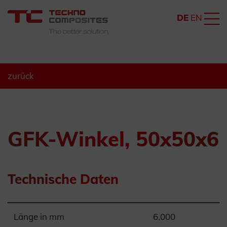
DE
EN
zurück
GFK-Winkel, 50x50x6
Technische Daten
Länge in mm
6.000