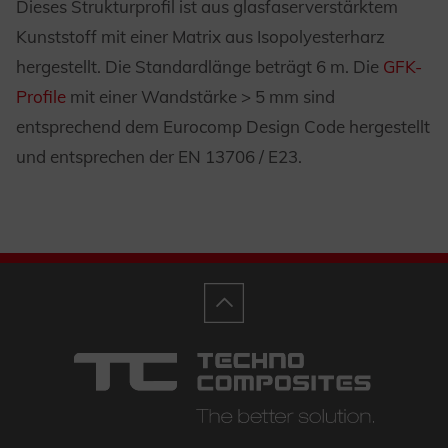
Dieses Strukturprofil ist aus glasfaserverstärktem
Kunststoff mit einer Matrix aus Isopolyesterharz
hergestellt. Die Standardlänge beträgt 6 m. Die
GFK-
Profile
mit einer Wandstärke > 5 mm sind
entsprechend dem Eurocomp Design Code hergestellt
und entsprechen der EN 13706 / E23.