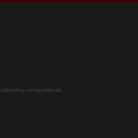
fo@techno-composites.de