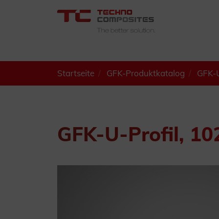
Startseite
GFK-Produktkatalog
GFK-U
GFK-U-Profil, 10