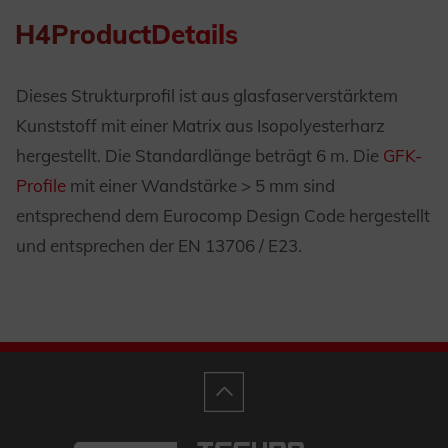
H4ProductDetails
Dieses Strukturprofil ist aus glasfaserverstärktem
Kunststoff mit einer Matrix aus Isopolyesterharz
hergestellt. Die Standardlänge beträgt 6 m. Die
GFK-
Profile
mit einer Wandstärke > 5 mm sind
entsprechend dem Eurocomp Design Code hergestellt
und entsprechen der EN 13706 / E23.