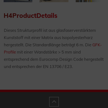
H4ProductDetails
Dieses Strukturprofil ist aus glasfaserverstärktem
Kunststoff mit einer Matrix aus Isopolyesterharz
hergestellt. Die Standardlänge beträgt 6 m. Die
GFK-
Profile
mit einer Wandstärke > 5 mm sind
entsprechend dem Eurocomp Design Code hergestellt
und entsprechen der EN 13706 / E23.