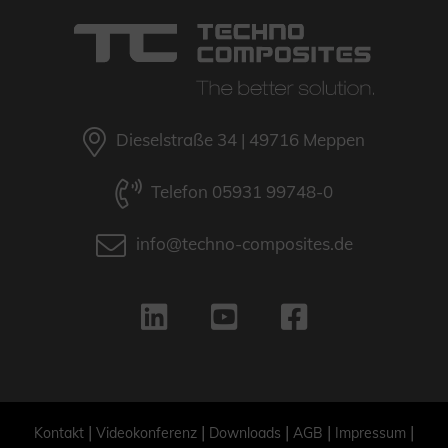
Dieselstraße 34 | 49716 Meppen
Telefon 05931 99748-0
info@techno-composites.de
|
|
|
|
|
Kontakt
Videokonferenz
Downloads
AGB
Impressum