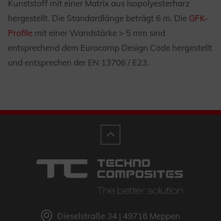
Kunststoff mit einer Matrix aus Isopolyesterharz
hergestellt. Die Standardlänge beträgt 6 m. Die
GFK-
Profile
mit einer Wandstärke > 5 mm sind
entsprechend dem Eurocomp Design Code hergestellt
und entsprechen der EN 13706 / E23.
Dieselstraße 34 | 49716 Meppen