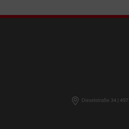
Dieselstraße 34 | 4