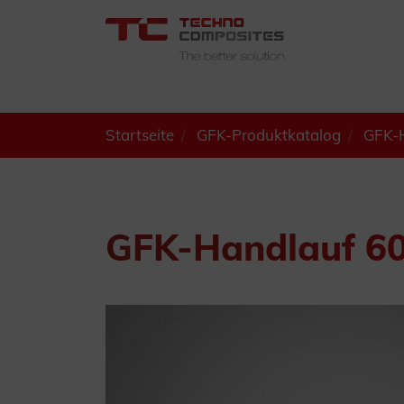
Startseite
GFK-Produktkatalog
GFK-H
GFK-Handlauf 60