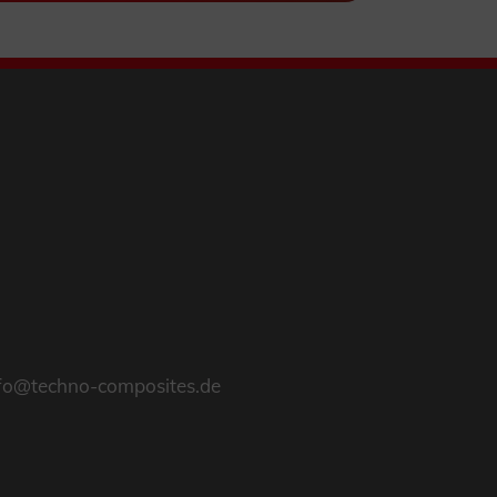
fo@techno-composites.de