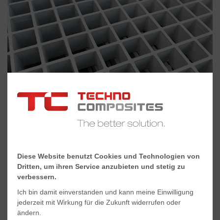
GFK-Gitterrost TCSLK (50x50) h50
Diese Website benutzt Cookies und Technologien von
Dritten, um ihren Service anzubieten und stetig zu
verbessern.
Ich bin damit einverstanden und kann meine Einwilligung
jederzeit mit Wirkung für die Zukunft widerrufen oder
ändern.