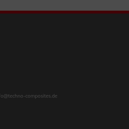
fo@techno-composites.de