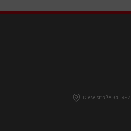
Dieselstraße 34 | 4