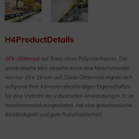
H4ProductDetails
GFK-Gitterrost
auf Basis eines Polyesterharzes. Die
quadratische Mini-Masche weist eine Maschenweite
von nur 19 x 19 mm auf. Diese Gitterroste eignen sich
aufgrund ihrer korrosionsbeständigen Eigenschaften
für eine Vielzahl der industriellen Anwendungen. Er ist
feuerhemmend ausgestattet, hat eine gutechemische
Beständigkeit und gute Rutschsicherheit.