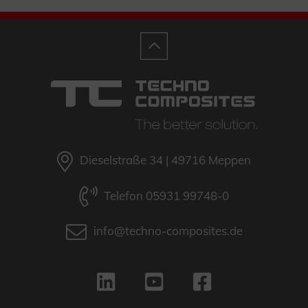
Dieselstraße 34 | 49716 Meppen
Telefon 05931 99748-0
info@techno-composites.de