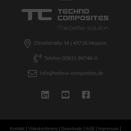
Dieselstraße 34 | 49716 Meppen
Telefon 05931 99748-0
info@techno-composites.de
|
|
|
|
|
Kontakt
Videokonferenz
Downloads
AGB
Impressum