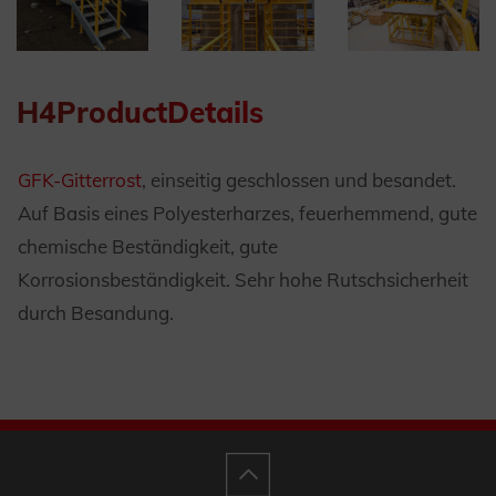
H4ProductDetails
GFK-Gitterrost
, einseitig geschlossen und besandet.
Auf Basis eines Polyesterharzes, feuerhemmend, gute
chemische Beständigkeit, gute
Korrosionsbeständigkeit. Sehr hohe Rutschsicherheit
durch Besandung.