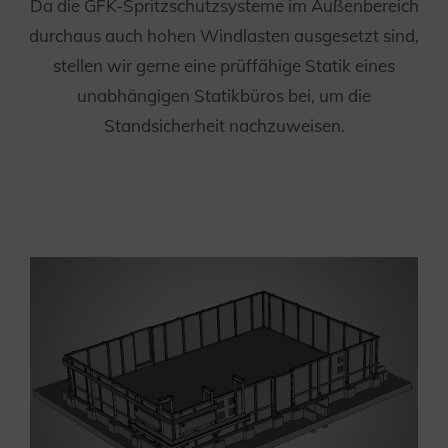
Da die GFK-Spritzschutzsysteme im Außenbereich
durchaus auch hohen Windlasten ausgesetzt sind,
stellen wir gerne eine prüffähige Statik eines
unabhängigen Statikbüros bei, um die
Standsicherheit nachzuweisen.