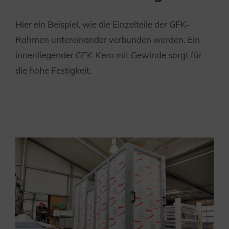
Hier ein Beispiel, wie die Einzelteile der GFK-
Rahmen untereinander verbunden werden. Ein
innenliegender GFK-Kern mit Gewinde sorgt für
die hohe Festigkeit.