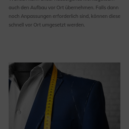
auch den Aufbau vor Ort übernehmen. Falls dann
noch Anpassungen erforderlich sind, können diese
schnell vor Ort umgesetzt werden.