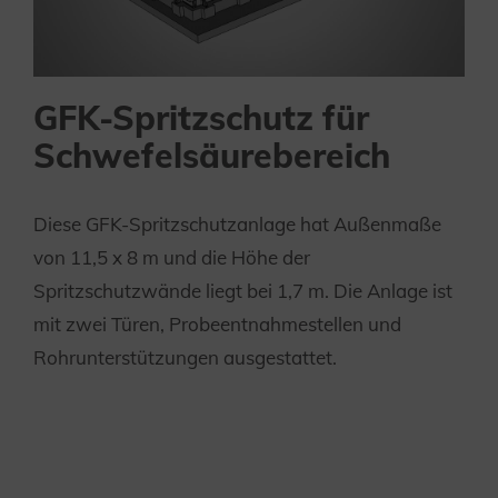
GFK-Spritzschutz für
Schwefelsäurebereich
Diese GFK-Spritzschutzanlage hat Außenmaße
von 11,5 x 8 m und die Höhe der
Spritzschutzwände liegt bei 1,7 m. Die Anlage ist
mit zwei Türen, Probeentnahmestellen und
Rohrunterstützungen ausgestattet.