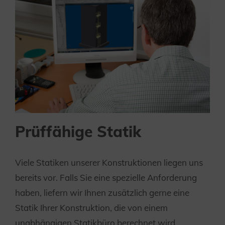
Prüffähige Statik
Viele Statiken unserer Konstruktionen liegen uns
bereits vor. Falls Sie eine spezielle Anforderung
haben, liefern wir Ihnen zusätzlich gerne eine
Statik Ihrer Konstruktion, die von einem
unabhängigen Statikbüro berechnet wird.