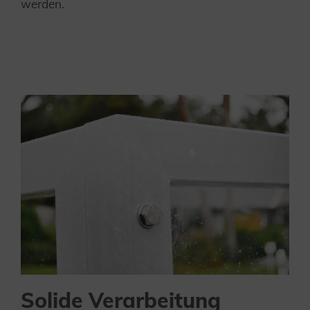
werden.
Solide Verarbeitung