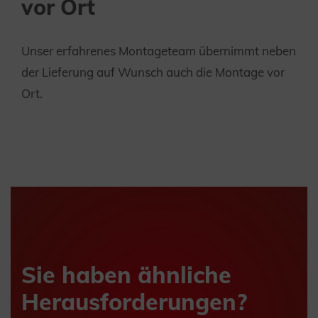
vor Ort
Unser erfahrenes Montageteam übernimmt neben
der Lieferung auf Wunsch auch die Montage vor
Ort.
Sie haben ähnliche
Herausforderungen?