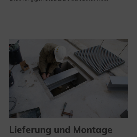
Lieferung und Montage