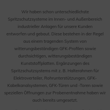
Wir haben schon unterschiedlichste
Spritzschutzsysteme im Innen- und Außenbereich
industrieller Anlagen für unsere Kunden
entworfen und gebaut. Diese bestehen in der Regel
aus einem tragenden System von
witterungsbeständigen GFK-Profilen sowie
durchsichtigen, witterungsbeständigen
Kunststoffplatten. Ergänzungen des
Spritzschutzsystems mit z. B. Halterahmen für
Elektroverteiler, Rohrunterstützungen, GFK-
Kabelkanalsystemen, GFK-Türen und -Toren sowie
speziellen Öffnungen zur Probenentnahme haben wir
auch bereits umgesetzt.