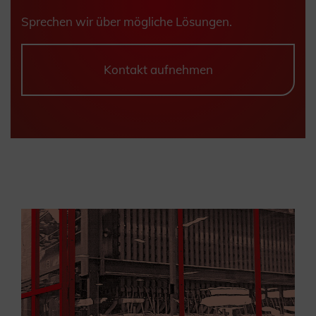
Sprechen wir über mögliche Lösungen.
Kontakt aufnehmen