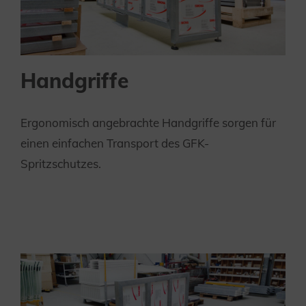
Handgriffe
Ergonomisch angebrachte Handgriffe sorgen für
einen einfachen Transport des GFK-
Spritzschutzes.