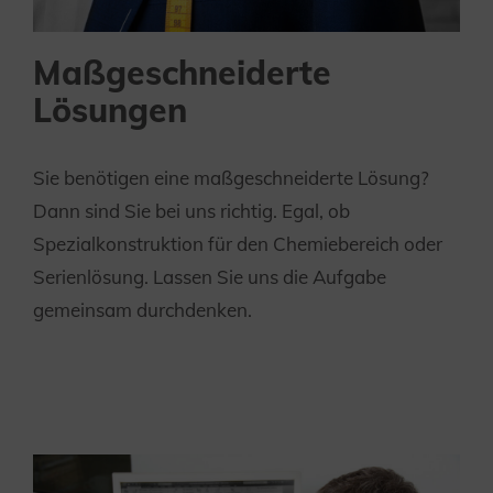
Maßgeschneiderte
Lösungen
Sie benötigen eine maßgeschneiderte Lösung?
Dann sind Sie bei uns richtig. Egal, ob
Spezialkonstruktion für den Chemiebereich oder
Serienlösung. Lassen Sie uns die Aufgabe
gemeinsam durchdenken.