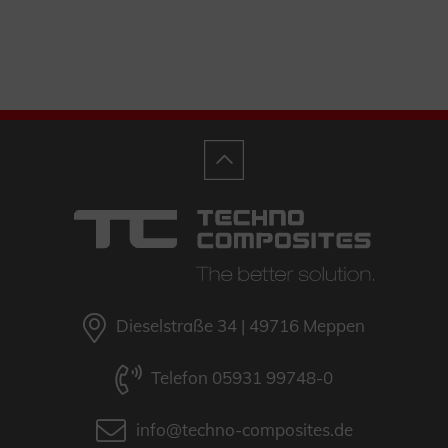
Dieselstraße 34 | 49716 Meppen
Telefon 05931 99748-0
info@techno-composites.de