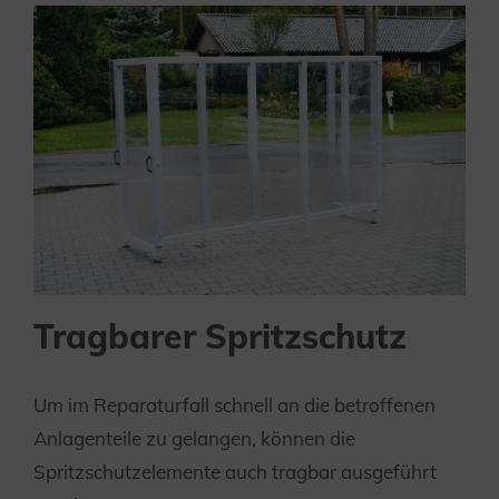
Tragbarer Spritzschutz
Um im Reparaturfall schnell an die betroffenen
Anlagenteile zu gelangen, können die
Spritzschutzelemente auch tragbar ausgeführt