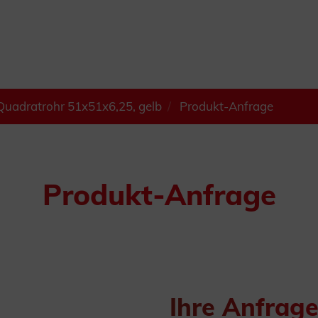
uadratrohr 51x51x6,25, gelb
Produkt-Anfrage
Produkt-Anfrage
Ihre Anfrag