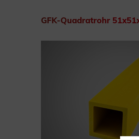
GFK-Quadratrohr 51x51x